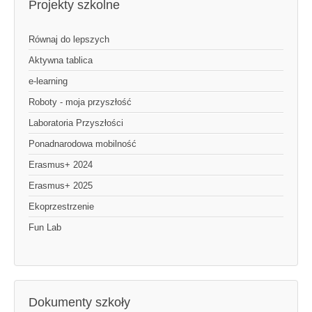
Projekty szkolne
Równaj do lepszych
Aktywna tablica
e-learning
Roboty - moja przyszłość
Laboratoria Przyszłości
Ponadnarodowa mobilność
Erasmus+ 2024
Erasmus+ 2025
Ekoprzestrzenie
Fun Lab
Dokumenty szkoły