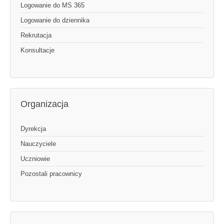
Logowanie do MS 365
Logowanie do dziennika
Rekrutacja
Konsultacje
Organizacja
Dyrekcja
Nauczyciele
Uczniowie
Pozostali pracownicy