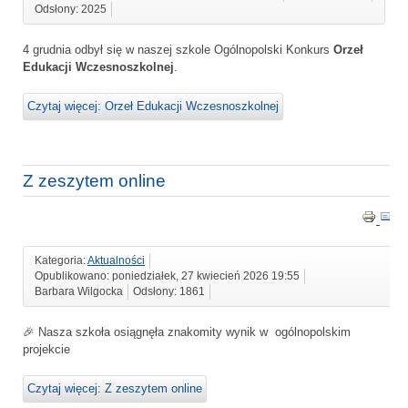
Odsłony: 2025
4 grudnia odbył się w naszej szkole Ogólnopolski Konkurs
Orzeł
Edukacji Wczesnoszkolnej
.
Czytaj więcej: Orzeł Edukacji Wczesnoszkolnej
Z zeszytem online
Kategoria:
Aktualności
Opublikowano: poniedziałek, 27 kwiecień 2026 19:55
Barbara Wilgocka
Odsłony: 1861
🎉 Nasza szkoła osiągnęła znakomity wynik w ogólnopolskim
projekcie
Czytaj więcej: Z zeszytem online