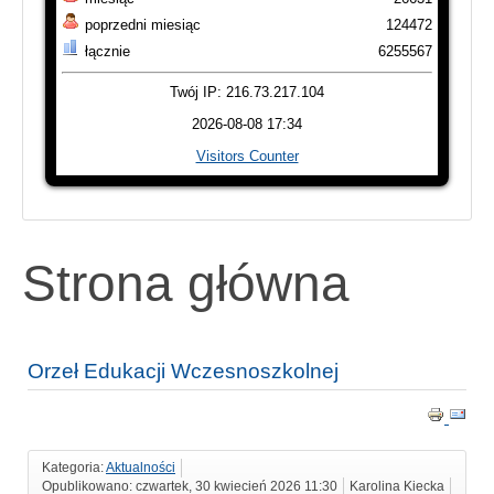
poprzedni miesiąc
124472
łącznie
6255567
Twój IP: 216.73.217.104
2026-08-08 17:34
Visitors Counter
Strona główna
Orzeł Edukacji Wczesnoszkolnej
Kategoria:
Aktualności
Opublikowano: czwartek, 30 kwiecień 2026 11:30
Karolina Kiecka