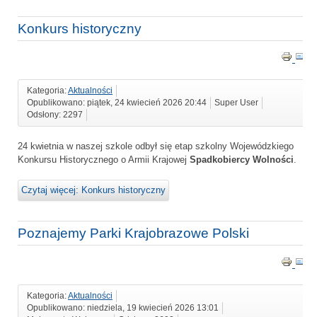
Konkurs historyczny
Kategoria:
Aktualności
Opublikowano: piątek, 24 kwiecień 2026 20:44
Super User
Odsłony: 2297
24 kwietnia w naszej szkole odbył się etap szkolny Wojewódzkiego
Konkursu Historycznego o Armii Krajowej
Spadkobiercy Wolności
.
Czytaj więcej: Konkurs historyczny
Poznajemy Parki Krajobrazowe Polski
Kategoria:
Aktualności
Opublikowano: niedziela, 19 kwiecień 2026 13:01